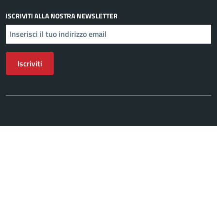
ISCRIVITI ALLA NOSTRA NEWSLETTER