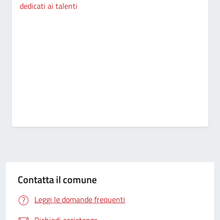
dedicati ai talenti
Contatta il comune
Leggi le domande frequenti
Richiedi assistenza