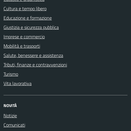
Cultura e tempo libero
Educazione e formazione
Giustizia e sicurezza pubblica
Imprese e commercio
Mobilità e trasporti
Salute, benessere e assistenza
Tributi, finanze e contravvenzioni
Turismo
Vita lavorativa
NOVITÀ
Notizie
Comunicati