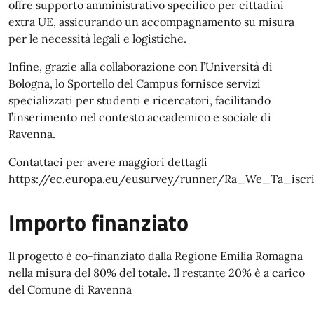
offre supporto amministrativo specifico per cittadini
extra UE, assicurando un accompagnamento su misura
per le necessità legali e logistiche.
Infine, grazie alla collaborazione con l’Università di
Bologna, lo Sportello del Campus fornisce servizi
specializzati per studenti e ricercatori, facilitando
l’inserimento nel contesto accademico e sociale di
Ravenna.
Contattaci per avere maggiori dettagli
https://ec.europa.eu/eusurvey/runner/Ra_We_Ta_iscri
Importo finanziato
Il progetto è co-finanziato dalla Regione Emilia Romagna
nella misura del 80% del totale. Il restante 20% è a carico
del Comune di Ravenna