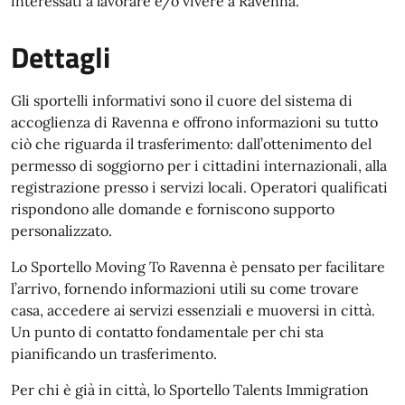
interessati a lavorare e/o vivere a Ravenna.
Dettagli
Gli sportelli informativi sono il cuore del sistema di
accoglienza di Ravenna e offrono informazioni su tutto
ciò che riguarda il trasferimento: dall’ottenimento del
permesso di soggiorno per i cittadini internazionali, alla
registrazione presso i servizi locali. Operatori qualificati
rispondono alle domande e forniscono supporto
personalizzato.
Lo Sportello Moving To Ravenna è pensato per facilitare
l’arrivo, fornendo informazioni utili su come trovare
casa, accedere ai servizi essenziali e muoversi in città.
Un punto di contatto fondamentale per chi sta
pianificando un trasferimento.
Per chi è già in città, lo Sportello Talents Immigration