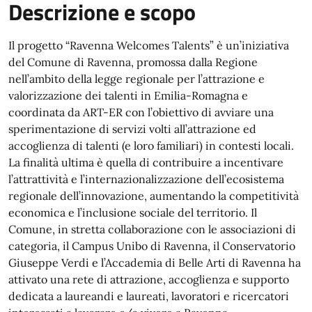
Descrizione e scopo
Il progetto “Ravenna Welcomes Talents” è un’iniziativa
del Comune di Ravenna, promossa dalla Regione
nell’ambito della legge regionale per l’attrazione e
valorizzazione dei talenti in Emilia-Romagna e
coordinata da ART-ER con l’obiettivo di avviare una
sperimentazione di servizi volti all’attrazione ed
accoglienza di talenti (e loro familiari) in contesti locali.
La finalità ultima è quella di contribuire a incentivare
l’attrattività e l’internazionalizzazione dell’ecosistema
regionale dell’innovazione, aumentando la competitività
economica e l’inclusione sociale del territorio. Il
Comune, in stretta collaborazione con le associazioni di
categoria, il Campus Unibo di Ravenna, il Conservatorio
Giuseppe Verdi e l’Accademia di Belle Arti di Ravenna ha
attivato una rete di attrazione, accoglienza e supporto
dedicata a laureandi e laureati, lavoratori e ricercatori