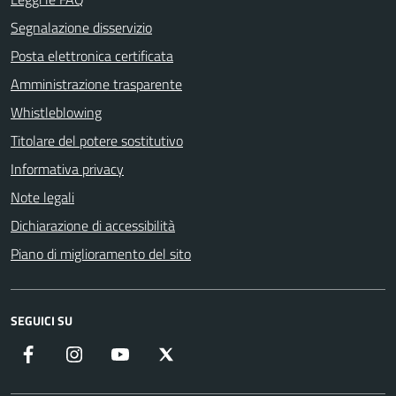
Segnalazione disservizio
Posta elettronica certificata
Amministrazione trasparente
Whistleblowing
Titolare del potere sostitutivo
Informativa privacy
Note legali
Dichiarazione di accessibilità
Piano di miglioramento del sito
SEGUICI SU
Facebook
Instagram
YouTube
X