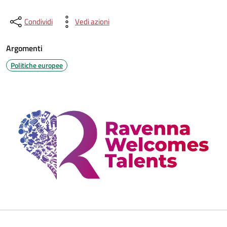
Condividi
Vedi azioni
Argomenti
Politiche europee