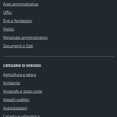
Aree amministrative
Uffici
Enti e fondazioni
Politici
Personale amministrativo
Documenti e Dati
CATEGORIE DI SERVIZIO
Agricoltura e pesca
Ambiente
Anagrafe e stato civile
Appalti pubblici
Autorizzazioni
Catasto e urbanistica