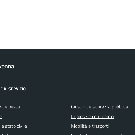
venna
E DI SERVIZIO
ra e pesca
Giustizia e sicurezza pubblica
e
Imprese e commercio
e stato civile
Mobilità e trasporti