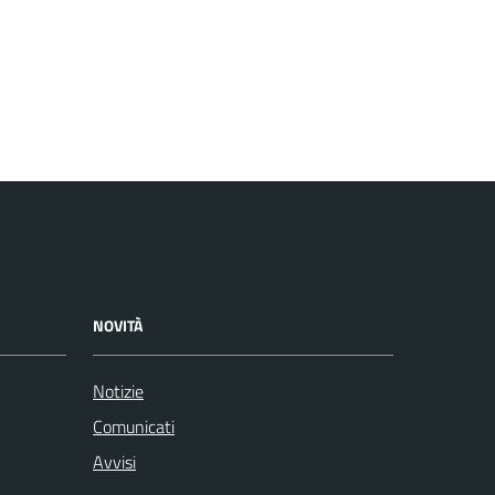
NOVITÀ
Notizie
Comunicati
Avvisi