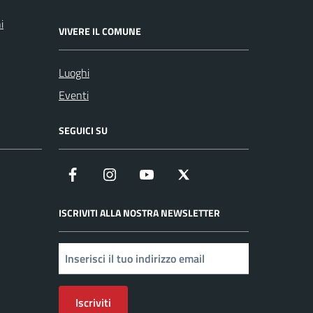
i
VIVERE IL COMUNE
Luoghi
Eventi
SEGUICI SU
Facebook
Instagram
YouTube
X
ISCRIVITI ALLA NOSTRA NEWSLETTER