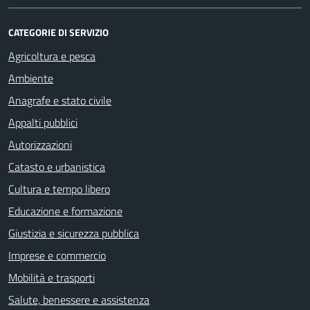
CATEGORIE DI SERVIZIO
Agricoltura e pesca
Ambiente
Anagrafe e stato civile
Appalti pubblici
Autorizzazioni
Catasto e urbanistica
Cultura e tempo libero
Educazione e formazione
Giustizia e sicurezza pubblica
Imprese e commercio
Mobilità e trasporti
Salute, benessere e assistenza