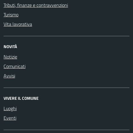
Tributi, finanze e contravvenzioni
Turismo
Vita lavorativa
NOVITÀ
Notizie
Comunicati
Avvisi
VIVERE IL COMUNE
Luoghi
Eventi