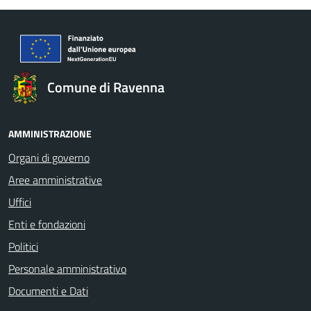
Comune di Ravenna
AMMINISTRAZIONE
Organi di governo
Aree amministrative
Uffici
Enti e fondazioni
Politici
Personale amministrativo
Documenti e Dati