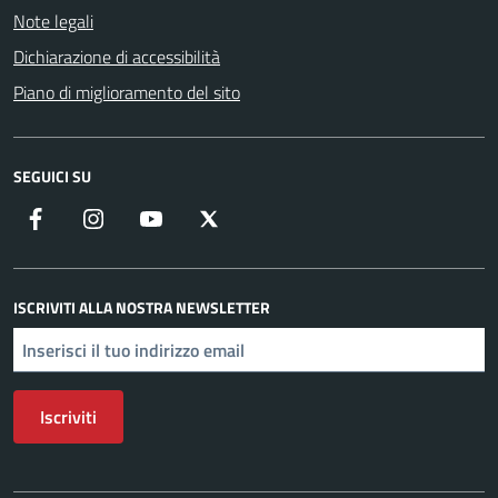
Note legali
Dichiarazione di accessibilità
Piano di miglioramento del sito
SEGUICI SU
Facebook
Instagram
YouTube
X
ISCRIVITI ALLA NOSTRA NEWSLETTER