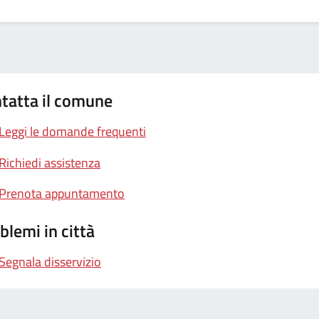
tatta il comune
Leggi le domande frequenti
Richiedi assistenza
Prenota appuntamento
blemi in città
Segnala disservizio