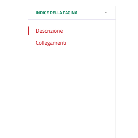
INDICE DELLA PAGINA
Descrizione
Collegamenti