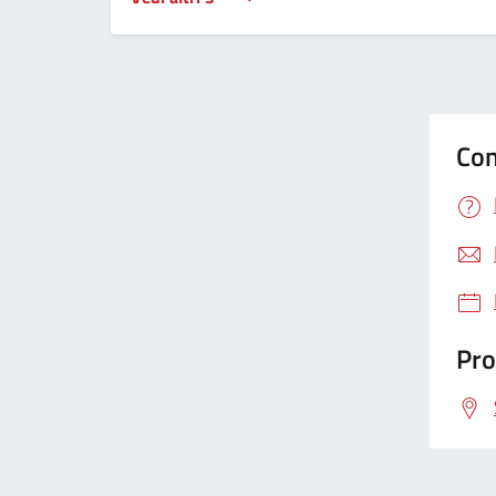
Con
Pro