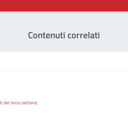
Contenuti correlati
i del terzo settore)