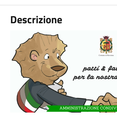
Descrizione