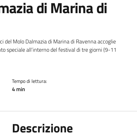
mazia di Marina di
a
ci del Molo Dalmazia di Marina di Ravenna accoglie
speciale all’interno del festival di tre giorni (9-11
Tempo di lettura:
4 min
Descrizione