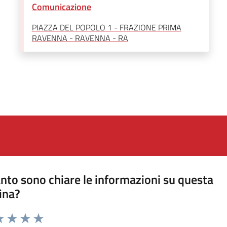
Comunicazione
PIAZZA DEL POPOLO 1 - FRAZIONE PRIMA
RAVENNA - RAVENNA - RA
nto sono chiare le informazioni su questa
ina?