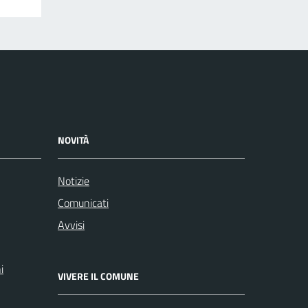
NOVITÀ
Notizie
Comunicati
Avvisi
i
VIVERE IL COMUNE