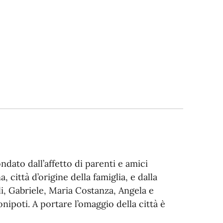
dato dall’affetto di parenti e amici
città d’origine della famiglia, e dalla
li, Gabriele, Maria Costanza, Angela e
ronipoti. A portare l’omaggio della città è