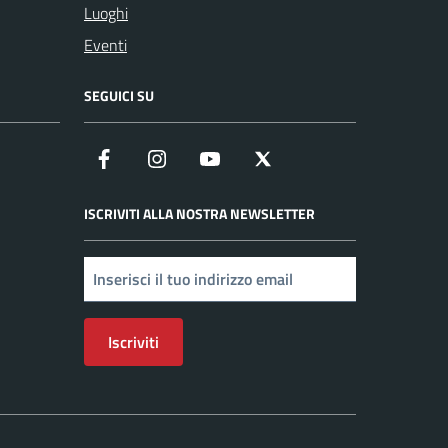
Luoghi
Eventi
SEGUICI SU
Facebook
Instagram
YouTube
X
ISCRIVITI ALLA NOSTRA NEWSLETTER