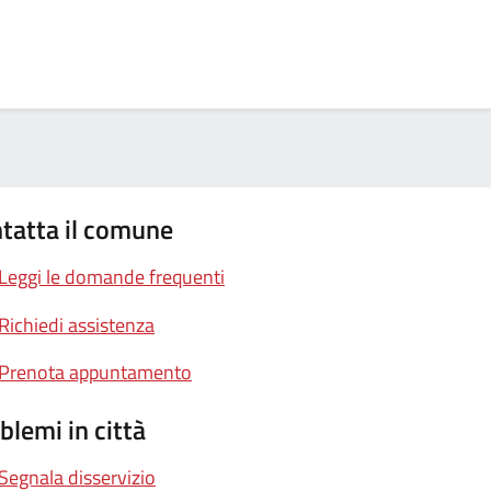
tatta il comune
Leggi le domande frequenti
Richiedi assistenza
Prenota appuntamento
blemi in città
Segnala disservizio