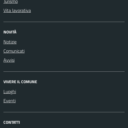
Turismo
Vita lavorativa
NOVITÀ
Notizie
Comunicati
Avvisi
VIVERE IL COMUNE
Luoghi
Eventi
CONTATTI