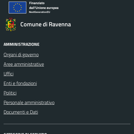
Comune di Ravenna
AMMINISTRAZIONE
Organi di governo
Aree amministrative
Uffici
Enti e fondazioni
Politici
Personale amministrativo
Documenti e Dati