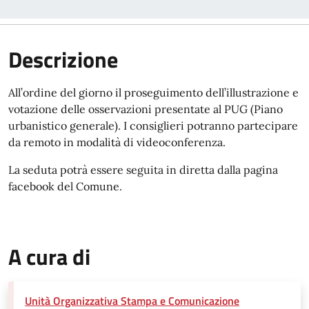
Descrizione
All’ordine del giorno il proseguimento dell’illustrazione e
votazione delle osservazioni presentate al PUG (Piano
urbanistico generale). I consiglieri potranno partecipare
da remoto in modalità di videoconferenza.
La seduta potrà essere seguita in diretta dalla pagina
facebook del Comune.
A cura di
Unità Organizzativa Stampa e Comunicazione