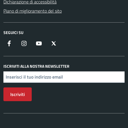
Dichiarazione di accessibilità
Piano di miglioramento del sito
SEGUICI SU
Facebook
Instagram
YouTube
X
ISCRIVITI ALLA NOSTRA NEWSLETTER