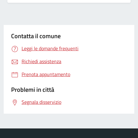
Contatta il comune
Leggi le domande frequenti
Richiedi assistenza
Prenota appuntamento
Problemi in città
Segnala disservizio