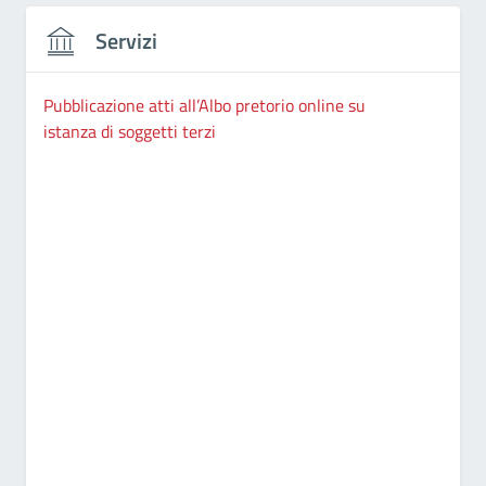
Servizi
Pubblicazione atti all’Albo pretorio online su
istanza di soggetti terzi