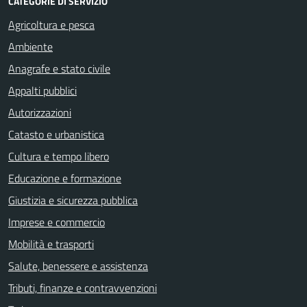
CATEGORIE DI SERVIZIO
Agricoltura e pesca
Ambiente
Anagrafe e stato civile
Appalti pubblici
Autorizzazioni
Catasto e urbanistica
Cultura e tempo libero
Educazione e formazione
Giustizia e sicurezza pubblica
Imprese e commercio
Mobilità e trasporti
Salute, benessere e assistenza
Tributi, finanze e contravvenzioni