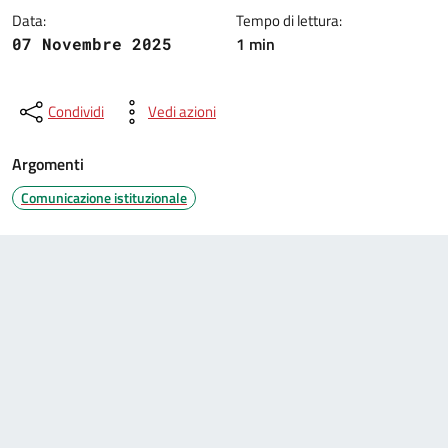
Data:
Tempo di lettura:
1 min
07 Novembre 2025
Condividi
Vedi azioni
Argomenti
Comunicazione istituzionale