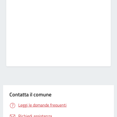
Contatta il comune
Leggi le domande frequenti
Richiedi assistenza