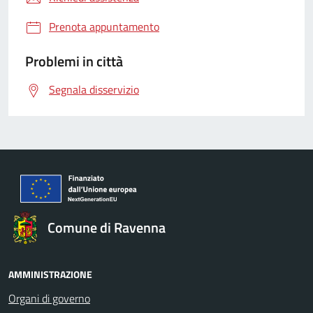
Prenota appuntamento
Problemi in città
Segnala disservizio
Comune di Ravenna
AMMINISTRAZIONE
Organi di governo