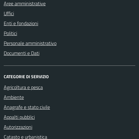
Aree amministrative
Uffici
Enti e fondazioni
Politici
Personale amministrativo
Documenti e Dati
CATEGORIE DI SERVIZIO
Agricoltura e pesca
Ambiente
Anagrafe e stato civile
Appalti pubblici
Autorizzazioni
Catasto e urbanistica