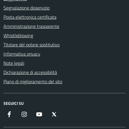
Segnalazione disservizio
Posta elettronica certificata
Amministrazione trasparente
Whistleblowing
Titolare del potere sostitutivo
Informativa privacy
Note legali
Dichiarazione di accessibilità
Piano di miglioramento del sito
SEGUICI SU
Facebook
Instagram
YouTube
X