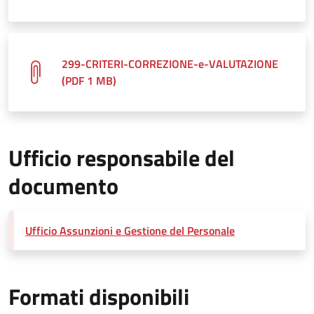
299-CRITERI-CORREZIONE-e-VALUTAZIONE
(PDF 1 MB)
Ufficio responsabile del
documento
Ufficio Assunzioni e Gestione del Personale
Formati disponibili