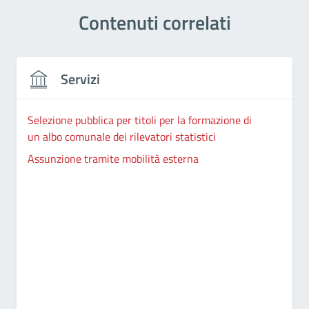
Contenuti correlati
Servizi
Selezione pubblica per titoli per la formazione di
un albo comunale dei rilevatori statistici
Assunzione tramite mobilità esterna