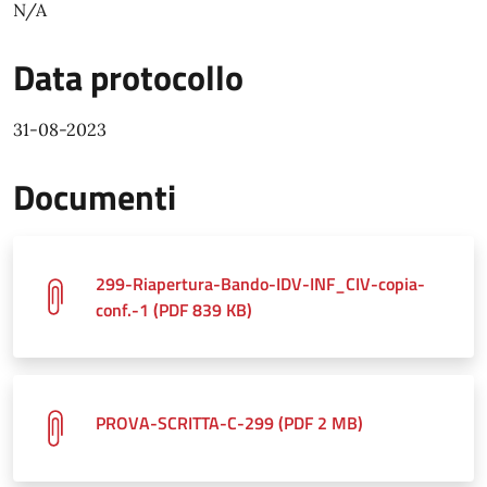
N/A
Data protocollo
31-08-2023
Documenti
299-Riapertura-Bando-IDV-INF_CIV-copia-
conf.-1 (PDF 839 KB)
PROVA-SCRITTA-C-299 (PDF 2 MB)