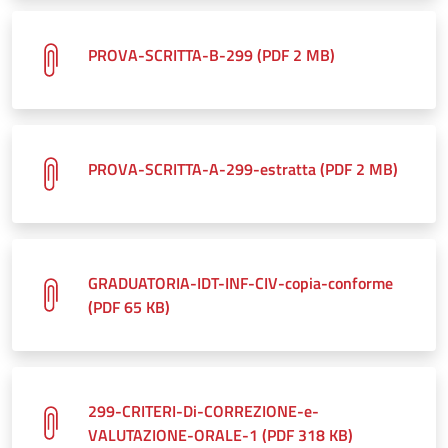
PROVA-SCRITTA-B-299 (PDF 2 MB)
PROVA-SCRITTA-A-299-estratta (PDF 2 MB)
GRADUATORIA-IDT-INF-CIV-copia-conforme
(PDF 65 KB)
299-CRITERI-Di-CORREZIONE-e-
VALUTAZIONE-ORALE-1 (PDF 318 KB)