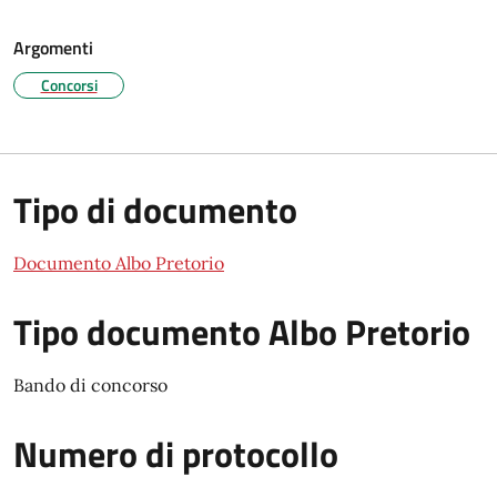
Argomenti
Concorsi
Tipo di documento
Documento Albo Pretorio
Tipo documento Albo Pretorio
Bando di concorso
Numero di protocollo