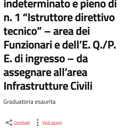
indeterminato e pieno di
n. 1 “Istruttore direttivo
tecnico” – area dei
Funzionari e dell’E. Q./P.
E. di ingresso – da
assegnare all’area
Infrastrutture Civili
Graduatoria esaurita
Condividi
Vedi azioni