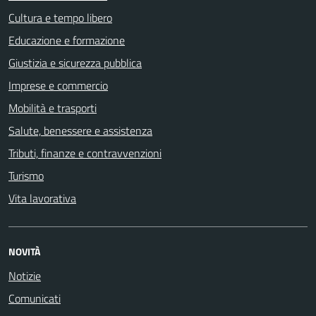
Cultura e tempo libero
Educazione e formazione
Giustizia e sicurezza pubblica
Imprese e commercio
Mobilità e trasporti
Salute, benessere e assistenza
Tributi, finanze e contravvenzioni
Turismo
Vita lavorativa
NOVITÀ
Notizie
Comunicati