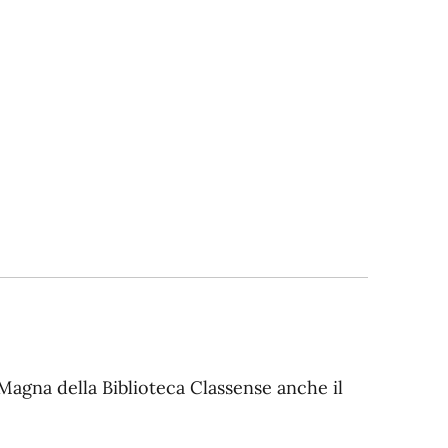
 Magna della Biblioteca Classense anche il