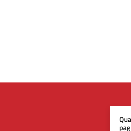
Qua
pag