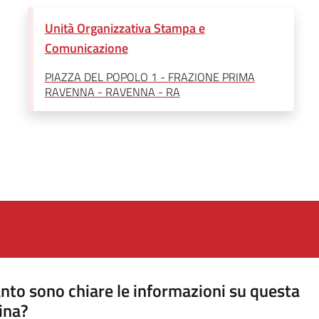
Unità Organizzativa Stampa e
Comunicazione
PIAZZA DEL POPOLO 1 - FRAZIONE PRIMA
RAVENNA - RAVENNA - RA
nto sono chiare le informazioni su questa
ina?