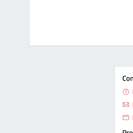
Con
Pro