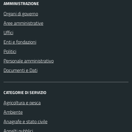
AMMINISTRAZIONE
Organi di governo
Aree amministrative
Uffici
Enti e fondazioni
Politici
Personale amministrativo
Documenti e Dati
CATEGORIE DI SERVIZIO
Agricoltura e pesca
Ambiente
Anagrafe e stato civile
Appalti pubblici