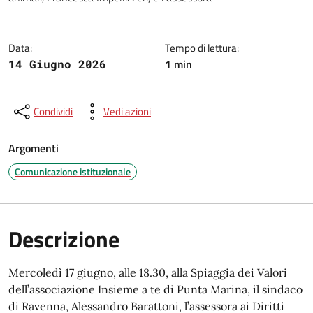
Data:
Tempo di lettura:
1 min
14 Giugno 2026
Condividi
Vedi azioni
Argomenti
Comunicazione istituzionale
Descrizione
Mercoledì 17 giugno, alle 18.30, alla Spiaggia dei Valori
dell’associazione Insieme a te di Punta Marina, il sindaco
di Ravenna, Alessandro Barattoni, l’assessora ai Diritti