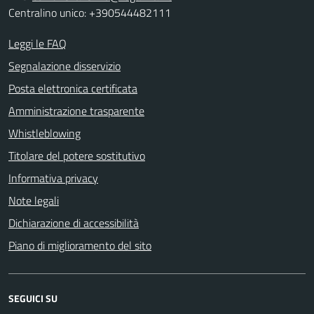
Centralino unico: +390544482111
Leggi le FAQ
Segnalazione disservizio
Posta elettronica certificata
Amministrazione trasparente
Whistleblowing
Titolare del potere sostitutivo
Informativa privacy
Note legali
Dichiarazione di accessibilità
Piano di miglioramento del sito
SEGUICI SU