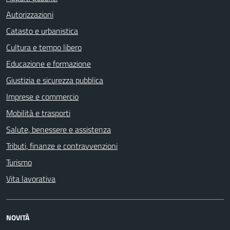
Autorizzazioni
Catasto e urbanistica
Cultura e tempo libero
Educazione e formazione
Giustizia e sicurezza pubblica
Imprese e commercio
Mobilità e trasporti
Salute, benessere e assistenza
Tributi, finanze e contravvenzioni
Turismo
Vita lavorativa
NOVITÀ