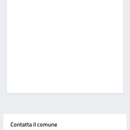
Contatta il comune