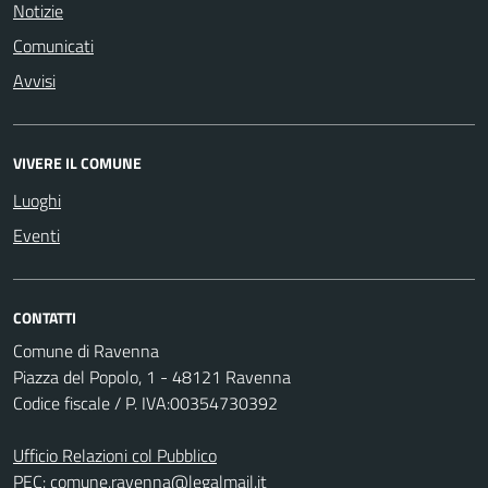
Notizie
Comunicati
Avvisi
VIVERE IL COMUNE
Luoghi
Eventi
CONTATTI
Comune di Ravenna
Piazza del Popolo, 1 - 48121 Ravenna
Codice fiscale / P. IVA:00354730392
Ufficio Relazioni col Pubblico
PEC:
comune.ravenna@legalmail.it