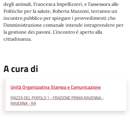
degli animali, Francesca Impellizzeri, e l’assessora alle
Politiche per la salute, Roberta Mazzoni, terranno un
incontro pubblico per spiegare i provvedimenti che
l’Amministrazione comunale intende intraprendere per
la gestione dei pavoni. L’incontro è aperto alla
cittadinanza.
A cura di
Unità Organizzativa Stampa e Comunicazione
PIAZZA DEL POPOLO 1 - FRAZIONE PRIMA RAVENNA -
RAVENNA - RA