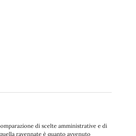
 comparazione di scelte amministrative e di
 quella ravennate è quanto avvenuto