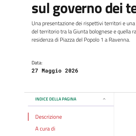
sul governo dei te
Dettagli della notizi
Una presentazione dei rispettivi territori e u
del territorio tra la Giunta bolognese e quell
residenza di Piazza del Popolo 1 a Ravenna.
Data:
27 Maggio 2026
INDICE DELLA PAGINA
Descrizione
A cura di