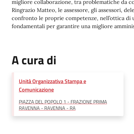
migliore collaborazione, tra problematiche da co
Ringrazio Matteo, le assessore, gli assessori, de
confronto le proprie competenze, nell’ottica di u
fondamentali per garantire una migliore amminist
A cura di
Unità Organizzativa Stampa e
Comunicazione
PIAZZA DEL POPOLO 1 - FRAZIONE PRIMA
RAVENNA - RAVENNA - RA