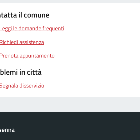
tatta il comune
Leggi le domande frequenti
Richiedi assistenza
Prenota appuntamento
blemi in città
Segnala disservizio
venna