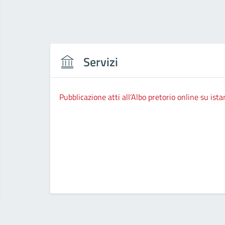
Servizi
Pubblicazione atti all’Albo pretorio online su ista