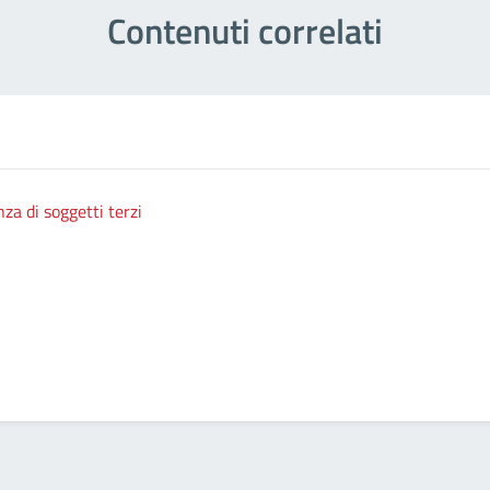
Contenuti correlati
nza di soggetti terzi