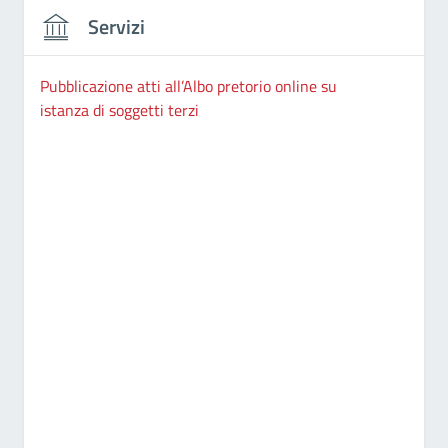
Servizi
Pubblicazione atti all’Albo pretorio online su
istanza di soggetti terzi