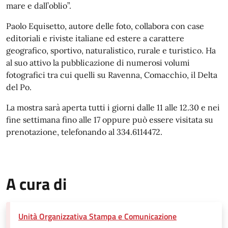
mare e dall’oblio”.
Paolo Equisetto, autore delle foto, collabora con case
editoriali e riviste italiane ed estere a carattere
geografico, sportivo, naturalistico, rurale e turistico. Ha
al suo attivo la pubblicazione di numerosi volumi
fotografici tra cui quelli su Ravenna, Comacchio, il Delta
del Po.
La mostra sarà aperta tutti i giorni dalle 11 alle 12.30 e nei
fine settimana fino alle 17 oppure può essere visitata su
prenotazione, telefonando al 334.6114472.
A cura di
Unità Organizzativa Stampa e Comunicazione