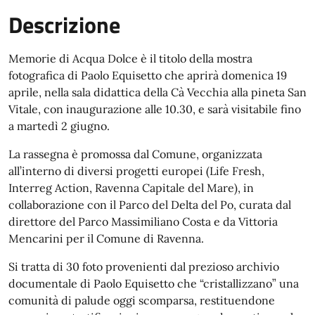
Descrizione
Memorie di Acqua Dolce è il titolo della mostra
fotografica di Paolo Equisetto che aprirà domenica 19
aprile, nella sala didattica della Cà Vecchia alla pineta San
Vitale, con inaugurazione alle 10.30, e sarà visitabile fino
a martedì 2 giugno.
La rassegna è promossa dal Comune, organizzata
all’interno di diversi progetti europei (Life Fresh,
Interreg Action, Ravenna Capitale del Mare), in
collaborazione con il Parco del Delta del Po, curata dal
direttore del Parco Massimiliano Costa e da Vittoria
Mencarini per il Comune di Ravenna.
Si tratta di 30 foto provenienti dal prezioso archivio
documentale di Paolo Equisetto che “cristallizzano” una
comunità di palude oggi scomparsa, restituendone