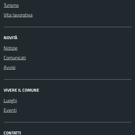
Turismo
Vita lavorativa
NOVITÀ
Notizie
Comunicati
Avvisi
VIVERE IL COMUNE
Luoghi
Eventi
CONTATTI