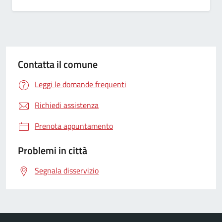
Contatta il comune
Leggi le domande frequenti
Richiedi assistenza
Prenota appuntamento
Problemi in città
Segnala disservizio