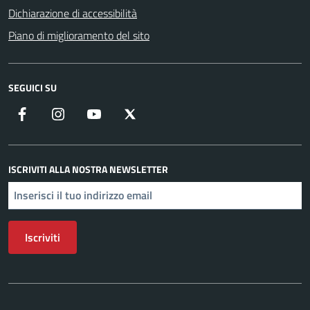
Dichiarazione di accessibilità
Piano di miglioramento del sito
SEGUICI SU
Facebook
Instagram
YouTube
X
ISCRIVITI ALLA NOSTRA NEWSLETTER