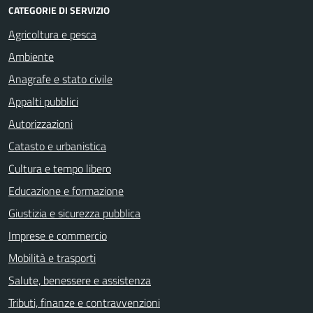
CATEGORIE DI SERVIZIO
Agricoltura e pesca
Ambiente
Anagrafe e stato civile
Appalti pubblici
Autorizzazioni
Catasto e urbanistica
Cultura e tempo libero
Educazione e formazione
Giustizia e sicurezza pubblica
Imprese e commercio
Mobilità e trasporti
Salute, benessere e assistenza
Tributi, finanze e contravvenzioni