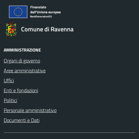
Comune di Ravenna
AMMINISTRAZIONE
Organi di governo
Aree amministrative
Uffici
Enti e fondazioni
Politici
Personale amministrativo
Documenti e Dati