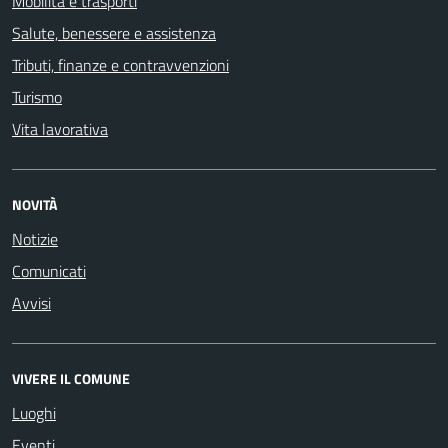
Mobilità e trasporti
Salute, benessere e assistenza
Tributi, finanze e contravvenzioni
Turismo
Vita lavorativa
NOVITÀ
Notizie
Comunicati
Avvisi
VIVERE IL COMUNE
Luoghi
Eventi