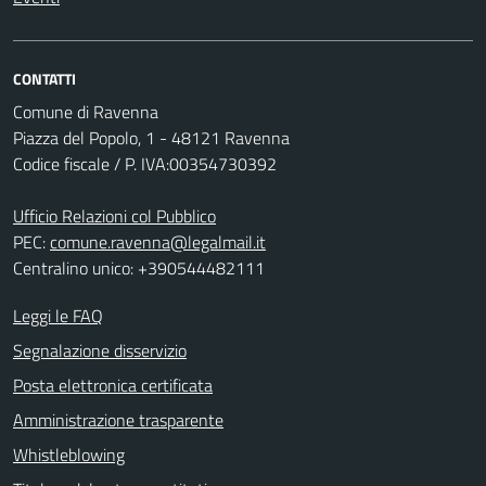
CONTATTI
Comune di Ravenna
Piazza del Popolo, 1 - 48121 Ravenna
Codice fiscale / P. IVA:00354730392
Ufficio Relazioni col Pubblico
PEC:
comune.ravenna@legalmail.it
Centralino unico: +390544482111
Leggi le FAQ
Segnalazione disservizio
Posta elettronica certificata
Amministrazione trasparente
Whistleblowing