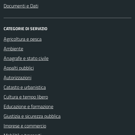
Documenti e Dati
CATEGORIE DI SERVIZIO
Agricoltura e pesca
Ambiente
Anagrafe e stato civile
Appalti pubblici
Autorizzazioni
Catasto e urbanistica
Cultura e tempo libero
Educazione e formazione
Giustizia e sicurezza pubblica
Imprese e commercio