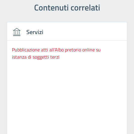
Contenuti correlati
Servizi
Pubblicazione atti all’Albo pretorio online su
istanza di soggetti terzi