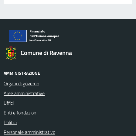
Comune di Ravenna
AMMINISTRAZIONE
Organi di governo
Aree amministrative
Uffici
Enti e fondazioni
Politici
Personale amministrativo