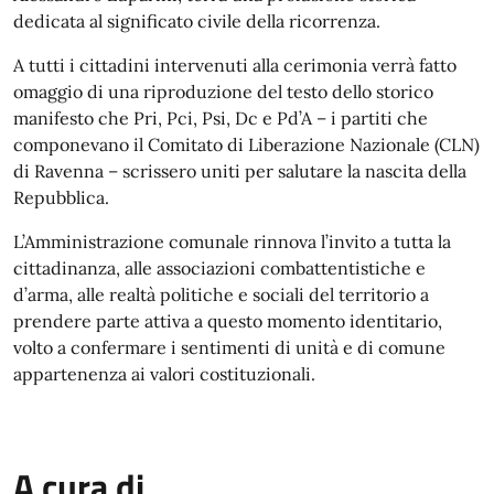
dedicata al significato civile della ricorrenza.
A tutti i cittadini intervenuti alla cerimonia verrà fatto
omaggio di una riproduzione del testo dello storico
manifesto che Pri, Pci, Psi, Dc e Pd’A – i partiti che
componevano il Comitato di Liberazione Nazionale (CLN)
di Ravenna – scrissero uniti per salutare la nascita della
Repubblica.
L’Amministrazione comunale rinnova l’invito a tutta la
cittadinanza, alle associazioni combattentistiche e
d’arma, alle realtà politiche e sociali del territorio a
prendere parte attiva a questo momento identitario,
volto a confermare i sentimenti di unità e di comune
appartenenza ai valori costituzionali.
A cura di