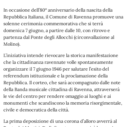
In occasione dell’80° anniversario della nascita della
Repubblica Italiana, il Comune di Ravenna promuove una
solenne cerimonia commemorativa che si terrà
domenica 7 giugno, a partire dalle 10, con ritrovo e
partenza dal Ponte degli Allocchi (circonvallazione al
Molino).
L’iniziativa intende rievocare la storica manifestazione
che la cittadinanza ravennate volle spontaneamente
organizzare il 7 giugno 1946 per salutare l’esito del
referendum istituzionale e la proclamazione della
Repubblica. Il corteo, che sarà accompagnato dalle note
della Banda musicale cittadina di Ravenna, attraverserà
le vie del centro per rendere omaggio ai luoghi e ai
monumenti che scandiscono la memoria risorgimentale,
civile e democratica della città.
La prima deposizione di una corona d’alloro avverrà al