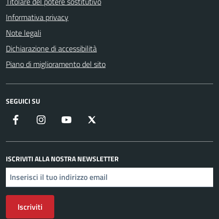
Titolare del potere sostitutivo
Informativa privacy
Note legali
Dichiarazione di accessibilità
Piano di miglioramento del sito
SEGUICI SU
Facebook
Instagram
YouTube
X
ISCRIVITI ALLA NOSTRA NEWSLETTER