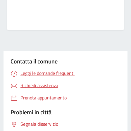
Contatta il comune
Leggi le domande frequenti
Richiedi assistenza
Prenota appuntamento
Problemi in città
Segnala disservizio