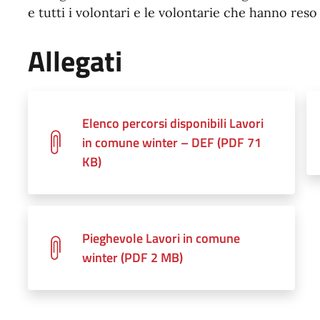
e tutti i volontari e le volontarie che hanno reso
Allegati
Elenco percorsi disponibili Lavori
in comune winter – DEF (PDF 71
KB)
Pieghevole Lavori in comune
winter (PDF 2 MB)