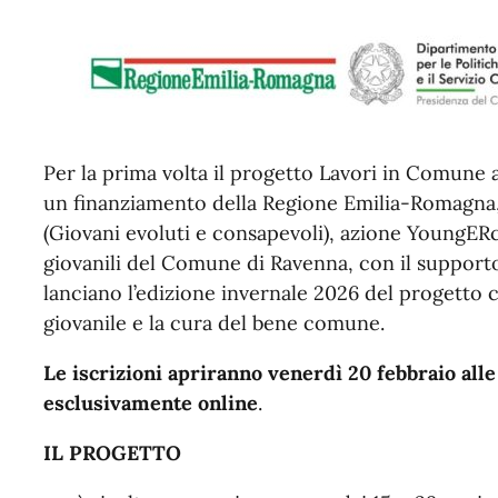
Per la prima volta il progetto Lavori in Comune 
un finanziamento della Regione Emilia-Romagna,
(Giovani evoluti e consapevoli), azione YoungERc
giovanili del Comune di Ravenna, con il supporto
lanciano l’edizione invernale 2026 del progetto 
giovanile e la cura del bene comune.
Le iscrizioni apriranno venerdì 20 febbraio alle 
esclusivamente online
.
IL PROGETTO