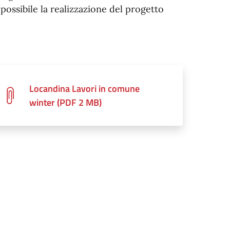
 possibile la realizzazione del progetto
Locandina Lavori in comune
winter (PDF 2 MB)