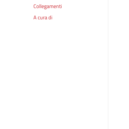
Collegamenti
A cura di