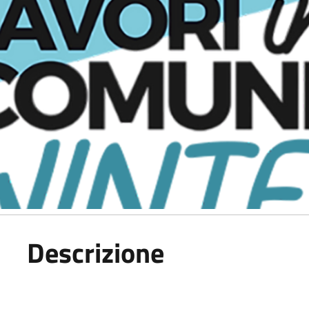
Descrizione