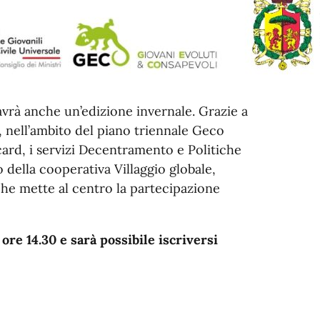
avrà anche un’edizione invernale. Grazie a
 nell’ambito del piano triennale Geco
ard, i servizi Decentramento e Politiche
 della cooperativa Villaggio globale,
che mette al centro la partecipazione
ore 14.30 e sarà possibile iscriversi