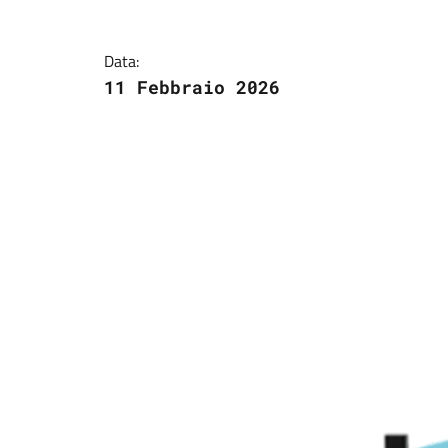
Data:
11 Febbraio 2026