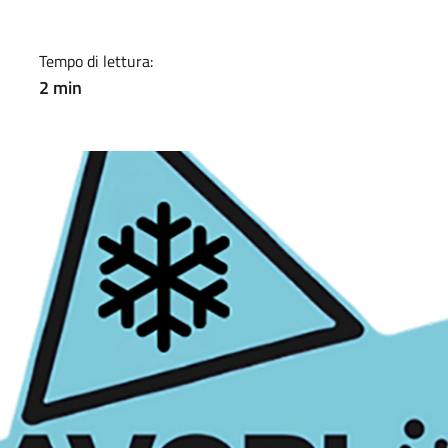
Tempo di lettura:
2 min