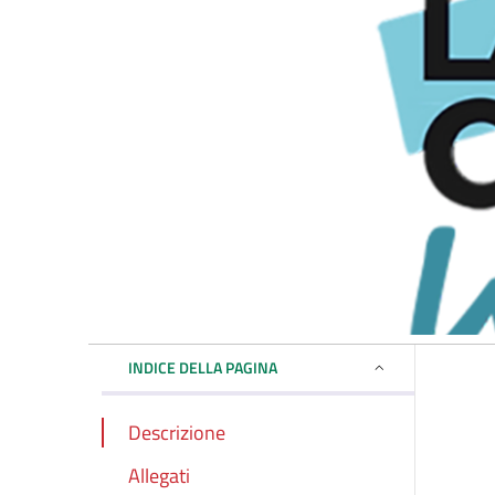
INDICE DELLA PAGINA
Descrizione
Allegati