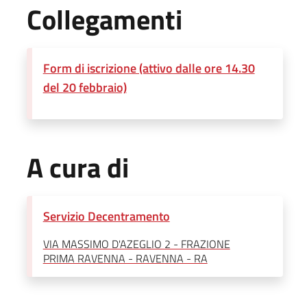
Collegamenti
Form di iscrizione (attivo dalle ore 14.30
del 20 febbraio)
A cura di
Servizio Decentramento
VIA MASSIMO D'AZEGLIO 2 - FRAZIONE
PRIMA RAVENNA - RAVENNA - RA