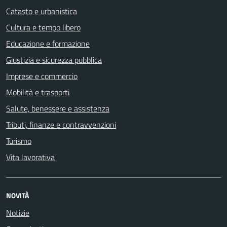
Catasto e urbanistica
Cultura e tempo libero
Educazione e formazione
Giustizia e sicurezza pubblica
Imprese e commercio
Mobilità e trasporti
Salute, benessere e assistenza
Tributi, finanze e contravvenzioni
Turismo
Vita lavorativa
NOVITÀ
Notizie