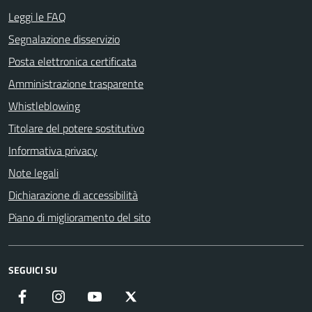
Leggi le FAQ
Segnalazione disservizio
Posta elettronica certificata
Amministrazione trasparente
Whistleblowing
Titolare del potere sostitutivo
Informativa privacy
Note legali
Dichiarazione di accessibilità
Piano di miglioramento del sito
SEGUICI SU
Facebook
Instagram
YouTube
X