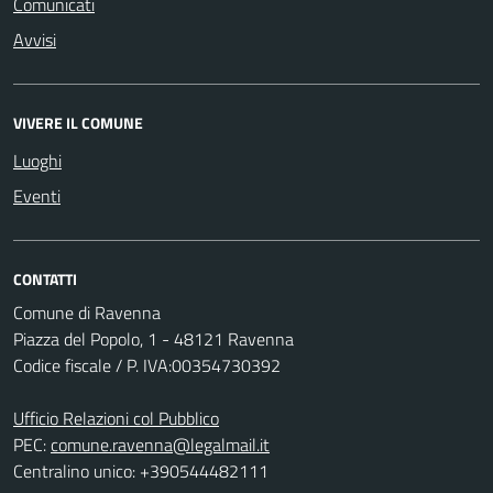
Comunicati
Avvisi
VIVERE IL COMUNE
Luoghi
Eventi
CONTATTI
Comune di Ravenna
Piazza del Popolo, 1 - 48121 Ravenna
Codice fiscale / P. IVA:00354730392
Ufficio Relazioni col Pubblico
PEC:
comune.ravenna@legalmail.it
Centralino unico: +390544482111