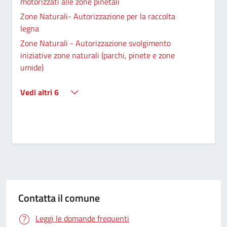
motorizzati alle zone pinetali
Zone Naturali- Autorizzazione per la raccolta
legna
Zone Naturali - Autorizzazione svolgimento
iniziative zone naturali (parchi, pinete e zone
umide)
Vedi altri 6
Contatta il comune
Leggi le domande frequenti