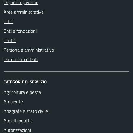
Organi di governo
Aree amministrative
Uffici
Enti e fondazioni
Politici
Personale amministrativo
Documenti e Dati
CATEGORIE DI SERVIZIO
Agricoltura e pesca
Ambiente
Anagrafe e stato civile
Appalti pubblici
Autorizzazioni