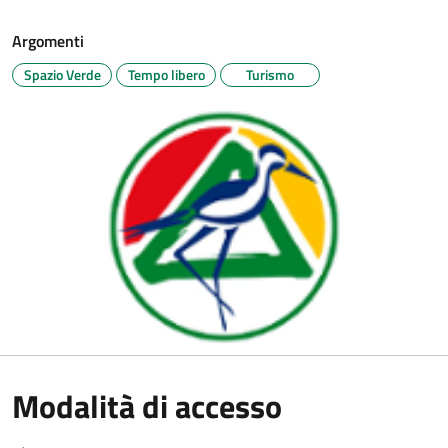
Argomenti
Spazio Verde
Tempo libero
Turismo
Modalità di accesso