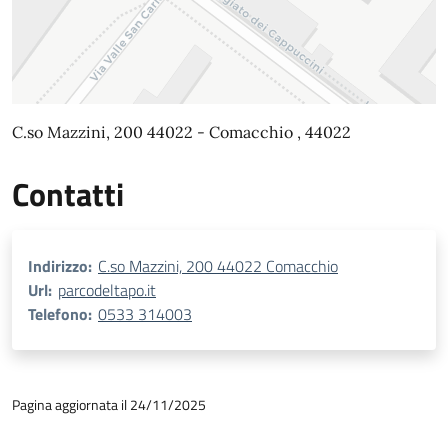
C.so Mazzini, 200 44022 - Comacchio , 44022
Contatti
Indirizzo:
C.so Mazzini, 200 44022 Comacchio
Url:
parcodeltapo.it
Telefono:
0533 314003
Pagina aggiornata il 24/11/2025