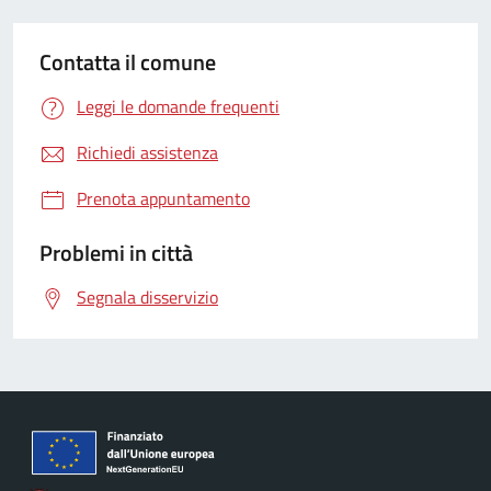
Contatta il comune
Leggi le domande frequenti
Richiedi assistenza
Prenota appuntamento
Problemi in città
Segnala disservizio