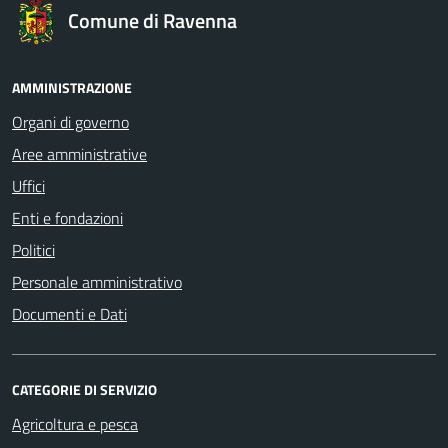
Comune di Ravenna
AMMINISTRAZIONE
Organi di governo
Aree amministrative
Uffici
Enti e fondazioni
Politici
Personale amministrativo
Documenti e Dati
CATEGORIE DI SERVIZIO
Agricoltura e pesca