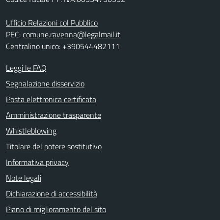
Ufficio Relazioni col Pubblico
PEC:
comune.ravenna@legalmail.it
Centralino unico: +390544482111
Leggi le FAQ
Segnalazione disservizio
Posta elettronica certificata
Amministrazione trasparente
Whistleblowing
Titolare del potere sostitutivo
Informativa privacy
Note legali
Dichiarazione di accessibilità
Piano di miglioramento del sito