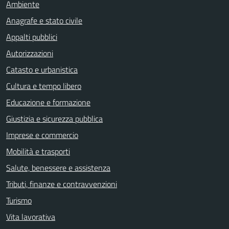
Ambiente
Anagrafe e stato civile
Appalti pubblici
Autorizzazioni
Catasto e urbanistica
Cultura e tempo libero
Educazione e formazione
Giustizia e sicurezza pubblica
Imprese e commercio
Mobilità e trasporti
Salute, benessere e assistenza
Tributi, finanze e contravvenzioni
Turismo
Vita lavorativa