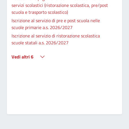
servizi scolastici (ristorazione scolastica, pre/post
scuola e trasporto scolastico)
Iscrizione al servizio di pre e post scuola nelle
scuole primarie a.s. 2026/2027
Iscrizione al servizio di ristorazione scolastica
scuole statali a.s. 2026/2027
Vedi altri 6