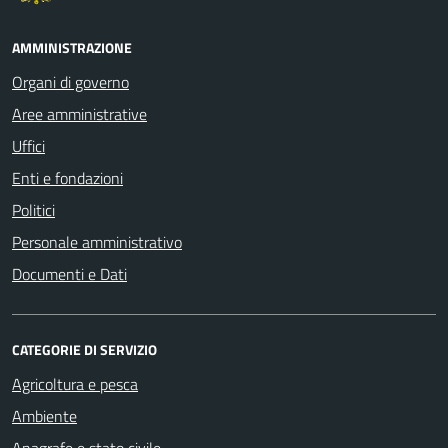
AMMINISTRAZIONE
Organi di governo
Aree amministrative
Uffici
Enti e fondazioni
Politici
Personale amministrativo
Documenti e Dati
CATEGORIE DI SERVIZIO
Agricoltura e pesca
Ambiente
Anagrafe e stato civile