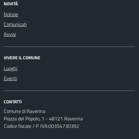
NOVITÀ
Notizie
Comunicati
Avvisi
VIVERE IL COMUNE
Luoghi
Eventi
CONTATTI
Comune di Ravenna
Piazza del Popolo, 1 - 48121 Ravenna
Codice fiscale / P. IVA:00354730392