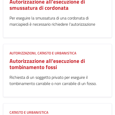
Autorizzazione all’esecuzione di
smussatura di cordonata
Per eseguire la smussatura di una cordonata di
marciapiedi è necessario richiedere l'autorizzazione
AUTORIZZAZIONI
CATASTO E URBANISTICA
Autorizzazione all’esecuzione di
tombinamento fossi
Richiesta di un soggetto privato per eseguire il
tombinamento carrabile o non carrabile di un fosso.
CATASTO E URBANISTICA