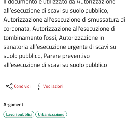
Il documento è utilizzato da Autorizzazione
all’esecuzione di scavi su suolo pubblico,
Autorizzazione all’esecuzione di smussatura di
cordonata, Autorizzazione all’esecuzione di
tombinamento fossi, Autorizzazione in
sanatoria all’esecuzione urgente di scavi su
suolo pubblico, Parere preventivo
all’esecuzione di scavi su suolo pubblico
Condividi
Vedi azioni
Argomenti
Lavori pubblici
Urbanizzazione