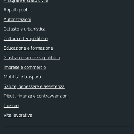
Appalti pubblici
Autorizzazioni
Catasto e urbanistica
Cultura e tempo libero
Educazione e formazione
Giustizia e sicurezza pubblica
Imprese e commercio
Mobilità e trasporti
Salute, benessere e assistenza
Tributi, finanze e contravvenzioni
Turismo
Vita lavorativa