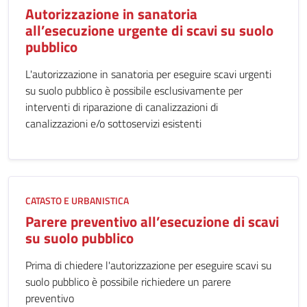
Autorizzazione in sanatoria
all’esecuzione urgente di scavi su suolo
pubblico
L'autorizzazione in sanatoria per eseguire scavi urgenti
su suolo pubblico è possibile esclusivamente per
interventi di riparazione di canalizzazioni di
canalizzazioni e/o sottoservizi esistenti
CATASTO E URBANISTICA
Parere preventivo all’esecuzione di scavi
su suolo pubblico
Prima di chiedere l'autorizzazione per eseguire scavi su
suolo pubblico è possibile richiedere un parere
preventivo