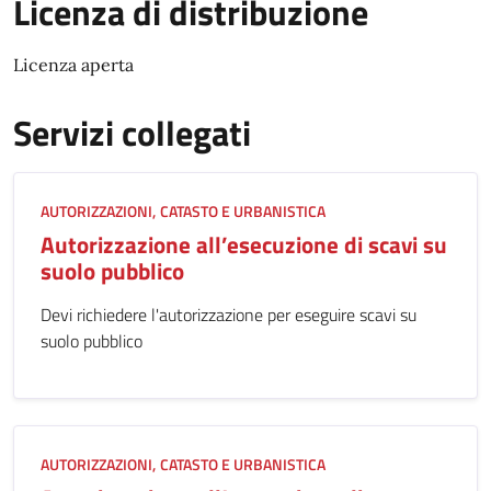
Licenza di distribuzione
Licenza aperta
Servizi collegati
AUTORIZZAZIONI
CATASTO E URBANISTICA
Autorizzazione all’esecuzione di scavi su
suolo pubblico
Devi richiedere l'autorizzazione per eseguire scavi su
suolo pubblico
AUTORIZZAZIONI
CATASTO E URBANISTICA