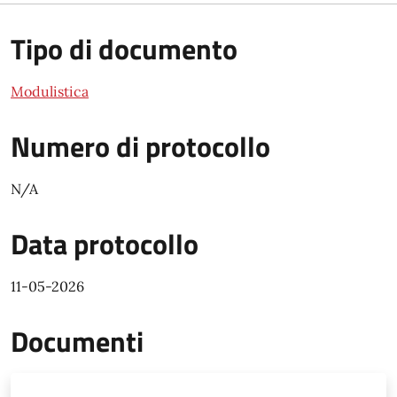
Tipo di documento
Modulistica
Numero di protocollo
N/A
Data protocollo
11-05-2026
Documenti