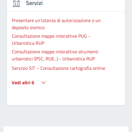
Servizi
Presentare un’istanza di autorizzazione o un
deposito sismico
Consultazione mappe interattive PUG -
Urbanistica RUP
Consultazione mappe interattive strumenti
urbanistici (PSC, RUE...) - Urbanistica RUP
Servizio SIT – Consultazione cartografia online
Vedi altri 6