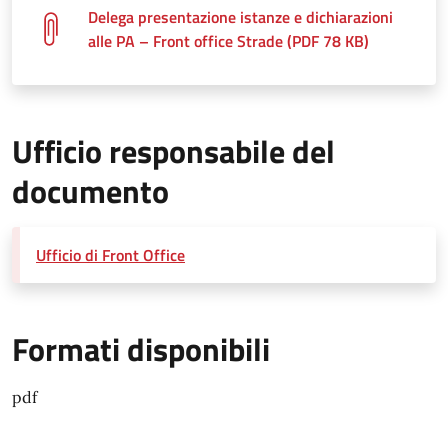
Delega presentazione istanze e dichiarazioni
alle PA – Front office Strade (PDF 78 KB)
Ufficio responsabile del
documento
Ufficio di Front Office
Formati disponibili
pdf