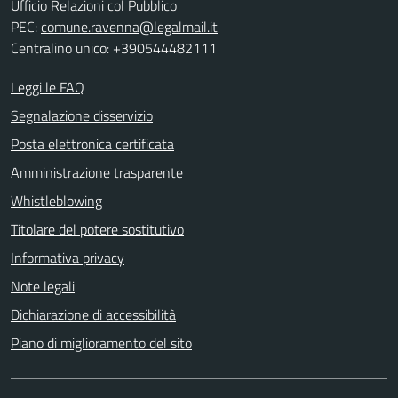
Ufficio Relazioni col Pubblico
PEC:
comune.ravenna@legalmail.it
Centralino unico: +390544482111
Leggi le FAQ
Segnalazione disservizio
Posta elettronica certificata
Amministrazione trasparente
Whistleblowing
Titolare del potere sostitutivo
Informativa privacy
Note legali
Dichiarazione di accessibilità
Piano di miglioramento del sito