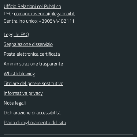
Ufficio Relazioni col Pubblico
PEC:
comune.ravenna@legalmail.it
Centralino unico: +390544482111
Leggi le FAQ
Segnalazione disservizio
Posta elettronica certificata
Amministrazione trasparente
Whistleblowing
Titolare del potere sostitutivo
Informativa privacy
Note legali
Dichiarazione di accessibilità
Piano di miglioramento del sito