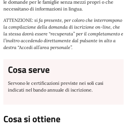
le domande per le famiglie senza mezzi propri o che
necessitano di informazioni in lingua.
ATTENZIONE: si fa presente, per coloro che interrompono
la compilazione della domanda di iscrizione on-line, che
la stessa dovrà essere “recuperata” per il completamento e
l’inoltro accedendo direttamente dal pulsante in alto a
destra “Accedi all’area personale”.
Cosa serve
Servono le certificazioni previste nei soli casi
indicati nel bando annuale di iscrizione.
Cosa si ottiene