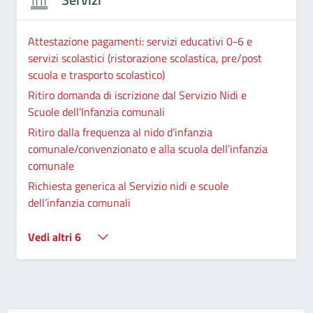
Attestazione pagamenti: servizi educativi 0-6 e
servizi scolastici (ristorazione scolastica, pre/post
scuola e trasporto scolastico)
Ritiro domanda di iscrizione dal Servizio Nidi e
Scuole dell’Infanzia comunali
Ritiro dalla frequenza al nido d’infanzia
comunale/convenzionato e alla scuola dell’infanzia
comunale
Richiesta generica al Servizio nidi e scuole
dell’infanzia comunali
Vedi altri 6