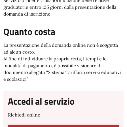
Servizio procederà alla formulazione delle relative
graduatorie entro 125 giorni dalla presentazione della
domanda di iscrizione.
Quanto costa
La presentazione della domanda online non è soggetta
ad alcun costo.
Al fine di individuare la propria retta, i tempi e le
modalità di pagamento, è possibile visionare il
documento allegato “Sistema Tariffario servizi educativi
e scolastici”
Accedi al servizio
Richiedi online