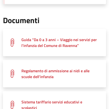
Documenti
Guida “Da 0 a 3 anni – Viaggio nei servizi per
l’infanzia del Comune di Ravenna”
Regolamento di ammissione ai nidi e alle
scuole dell’infanzia
Sistema tariffario servizi educativi e
scolastici