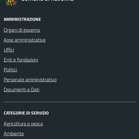
AMMINISTRAZIONE
Organi di governo
Aree amministrative
Uffici
Enti e fondazioni
Politici
Personale amministrativo
Documenti e Dati
CATEGORIE DI SERVIZIO
Agricoltura e pesca
Ambiente