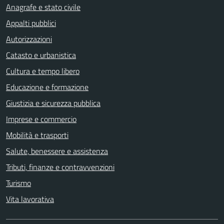
Anagrafe e stato civile
Appalti pubblici
Autorizzazioni
Catasto e urbanistica
Cultura e tempo libero
Educazione e formazione
Giustizia e sicurezza pubblica
Imprese e commercio
Mobilità e trasporti
Salute, benessere e assistenza
Tributi, finanze e contravvenzioni
Turismo
Vita lavorativa