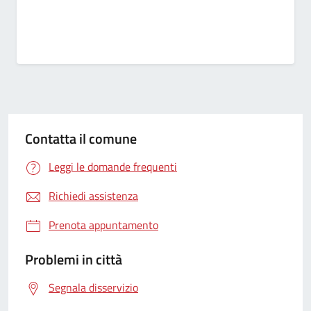
Contatta il comune
Leggi le domande frequenti
Richiedi assistenza
Prenota appuntamento
Problemi in città
Segnala disservizio