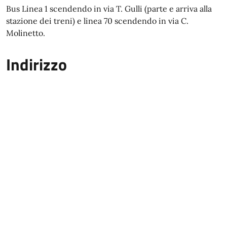
Bus Linea 1 scendendo in via T. Gulli (parte e arriva alla
stazione dei treni) e linea 70 scendendo in via C.
Molinetto.
Indirizzo