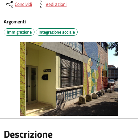
Condividi
Vedi azioni
Argomenti
Immigrazione
Integrazione sociale
Descrizione