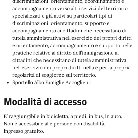
discriminazioni; orientamento, coordinamento e
accompagnamento verso altri servizi del territorio
specializzati e già attivi su particolari tipi di
discriminazioni; orientamento, supporto e
accompagnamento ai cittadini che necessitano di
tutela amministrativa nell’esercizio dei propri diritti
e orientamento, accompagnamento e supporto nelle
pratiche relative al diritto dell’immigrazione ai
cittadini che necessitano di tutela amministrativa
nell’esercizio dei propri diritti nella e per la propria
regolarità di soggiorno sul territorio.
Sportello Albo Famiglie Accoglienti
Modalità di accesso
E’ raggiungibile in bicicletta, a piedi, in bus, in auto.
Non è accessibile alle persone con disabilità.
Ingresso gratuito.