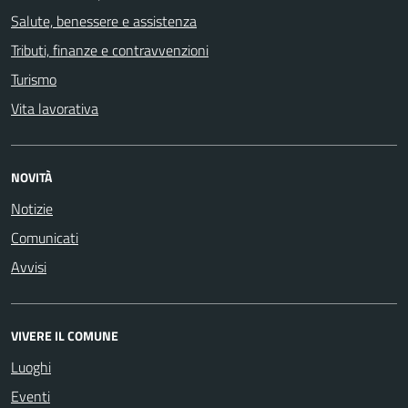
Salute, benessere e assistenza
Tributi, finanze e contravvenzioni
Turismo
Vita lavorativa
NOVITÀ
Notizie
Comunicati
Avvisi
VIVERE IL COMUNE
Luoghi
Eventi