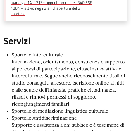
mar e gio 14-17 Per appuntamenti: tel. 340 568
1384 – attivo negli orari di apertura dello
sportello
Servizi
Sportello interculturale
Informazione, orientamento, consulenza e supporto
ai percorsi di partecipazione, cittadinanza attiva e
interculturale. Segue anche riconoscimento titoli di
studio conseguiti all’estero, iscrizione online ai nidi
e alle scuole dell’infanzia, pratiche cittadinanza,
rilasci e rinnovi permessi di soggiorno,
ricongiungimenti familiari.
Sportello di mediazione linguistica culturale
Sportello Antidiscriminazione
Supporto e assistenza a chi subisce o è testimone di