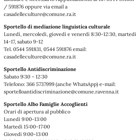
/ 591876 oppure via email a
casadelleculture@comune.ra.it
Sportello di mediazione linguistica culturale
Lunedì, mercoledì, giovedì e venerdì 8:30-12:30, martedì
14-17, sabato 9-12
Tel. 0544 591831, 0544 591876 email:
casadelleculture@comune.ra.it
Sportello Antidiscriminazione
Sabato 9:30 – 12:30
Telefono: 366 5737999 (anche WhatsApp) e-mail:
sportelloantidiscriminazione@comune.ravenna.it
Sportello Albo Famiglie Accoglienti
Orari di apertura al pubblico
Lunedì 9:00-13:00
Martedì 15:00-17:00
Giovedì 9:00-13:00