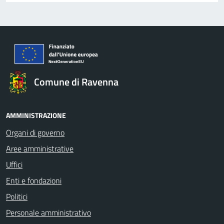
Comune di Ravenna
AMMINISTRAZIONE
Organi di governo
Aree amministrative
Uffici
Enti e fondazioni
Politici
Personale amministrativo