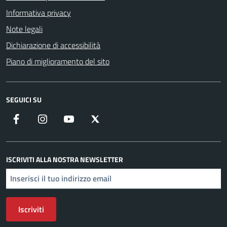
Informativa privacy
Note legali
Dichiarazione di accessibilità
Piano di miglioramento del sito
SEGUICI SU
Facebook
Instagram
YouTube
X
ISCRIVITI ALLA NOSTRA NEWSLETTER