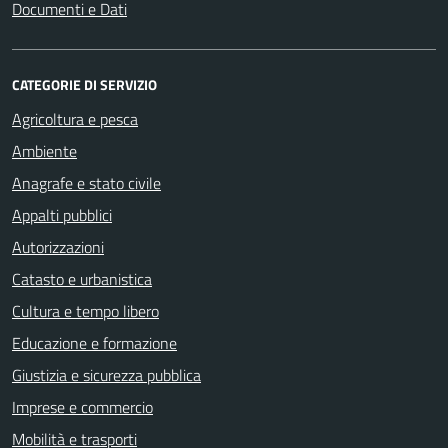
Documenti e Dati
CATEGORIE DI SERVIZIO
Agricoltura e pesca
Ambiente
Anagrafe e stato civile
Appalti pubblici
Autorizzazioni
Catasto e urbanistica
Cultura e tempo libero
Educazione e formazione
Giustizia e sicurezza pubblica
Imprese e commercio
Mobilità e trasporti