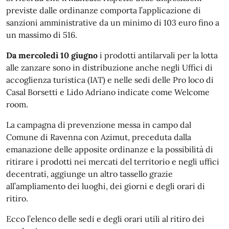
previste dalle ordinanze comporta l’applicazione di
sanzioni amministrative da un minimo di 103 euro fino a
un massimo di 516.
Da mercoledì 10 giugno
i prodotti antilarvali per la lotta
alle zanzare sono in distribuzione anche negli Uffici di
accoglienza turistica (IAT) e nelle sedi delle Pro loco di
Casal Borsetti e Lido Adriano indicate come Welcome
room.
La campagna di prevenzione messa in campo dal
Comune di Ravenna con Azimut, preceduta dalla
emanazione delle apposite ordinanze e la possibilità di
ritirare i prodotti nei mercati del territorio e negli uffici
decentrati, aggiunge un altro tassello grazie
all’ampliamento dei luoghi, dei giorni e degli orari di
ritiro.
Ecco l’elenco delle sedi e degli orari utili al ritiro dei