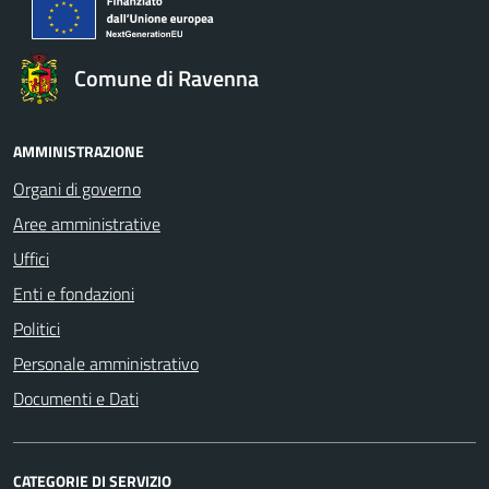
Comune di Ravenna
AMMINISTRAZIONE
Organi di governo
Aree amministrative
Uffici
Enti e fondazioni
Politici
Personale amministrativo
Documenti e Dati
CATEGORIE DI SERVIZIO