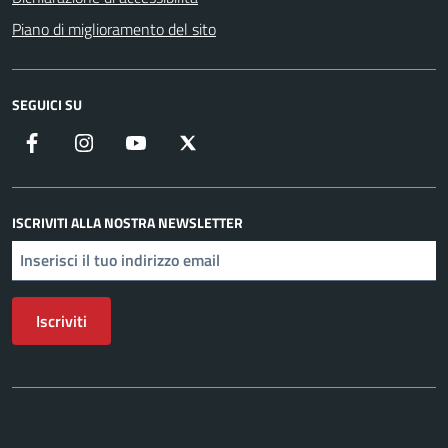
Piano di miglioramento del sito
SEGUICI SU
Facebook
Instagram
YouTube
X
ISCRIVITI ALLA NOSTRA NEWSLETTER