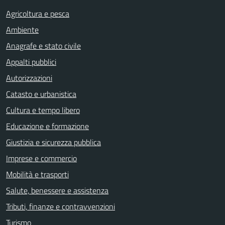
Agricoltura e pesca
Ambiente
Anagrafe e stato civile
Appalti pubblici
Autorizzazioni
Catasto e urbanistica
Cultura e tempo libero
Educazione e formazione
Giustizia e sicurezza pubblica
Imprese e commercio
Mobilità e trasporti
Salute, benessere e assistenza
Tributi, finanze e contravvenzioni
Turismo