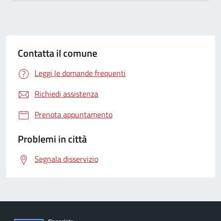
Contatta il comune
Leggi le domande frequenti
Richiedi assistenza
Prenota appuntamento
Problemi in città
Segnala disservizio