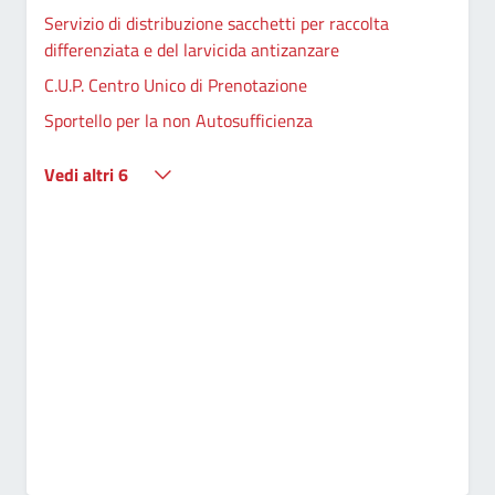
Servizio di distribuzione sacchetti per raccolta
differenziata e del larvicida antizanzare
C.U.P. Centro Unico di Prenotazione
Sportello per la non Autosufficienza
Vedi altri 6