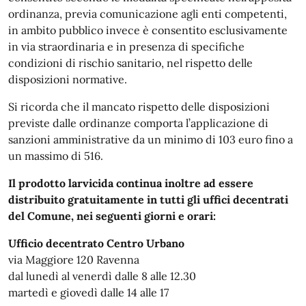
ordinanza, previa comunicazione agli enti competenti,
in ambito pubblico invece è consentito esclusivamente
in via straordinaria e in presenza di specifiche
condizioni di rischio sanitario, nel rispetto delle
disposizioni normative.
Si ricorda che il mancato rispetto delle disposizioni
previste dalle ordinanze comporta l’applicazione di
sanzioni amministrative da un minimo di 103 euro fino a
un massimo di 516.
Il prodotto larvicida continua inoltre ad essere
distribuito gratuitamente in tutti gli uffici decentrati
del Comune, nei seguenti giorni e orari:
Ufficio decentrato Centro Urbano
via Maggiore 120 Ravenna
dal lunedì al venerdì dalle 8 alle 12.30
martedì e giovedì dalle 14 alle 17