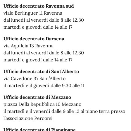
Ufficio decentrato Ravenna sud
viale Berlinguer 11 Ravenna
dal lunedì al venerdì dalle 8 alle 12.30
martedì e giovedì dalle 14 alle 17
Ufficio decentrato Darsena
via Aquileia 13 Ravenna
dal lunedì al venerdì dalle 8 alle 12.30
martedì e giovedì dalle 14 alle 17
Ufficio decentrato di Sant’Alberto
via Cavedone 37 Sant’Alberto
il martedì e il giovedì dalle 9.30 alle 11
Ufficio decentrato di Mezzano
piazza Della Repubblica 10 Mezzano
il martedì e il venerdì dalle 9 alle 12 al piano terra presso
l’associazione Percorsi
Ufficio decentrato di Piangipane