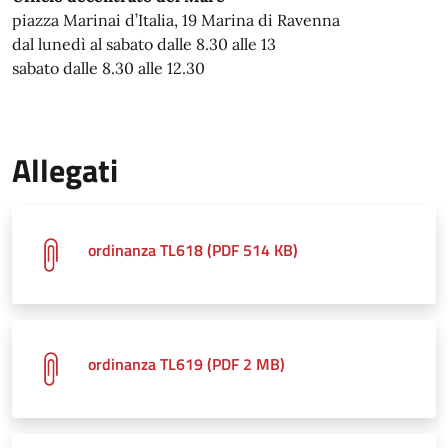
piazza Marinai d’Italia, 19 Marina di Ravenna
dal lunedì al sabato dalle 8.30 alle 13
sabato dalle 8.30 alle 12.30
Allegati
ordinanza TL618 (PDF 514 KB)
ordinanza TL619 (PDF 2 MB)