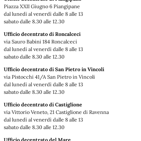
Piazza XXII Giugno 6 Piangipane
dal lunedì al venerdì dalle 8 alle 13
sabato dalle 8.30 alle 12.30
Ufficio decentrato di Roncalceci
via Sauro Babini 184 Roncalceci
dal lunedì al venerdì dalle 8 alle 13
sabato dalle 8.30 alle 12.30
Ufficio decentrato di San Pietro in Vincoli
via Pistocchi 41/A San Pietro in Vincoli
dal lunedì al venerdì dalle 8 alle 13
sabato dalle 8.30 alle 12.30
Ufficio decentrato di Castiglione
via Vittorio Veneto, 21 Castiglione di Ravenna
dal lunedì al venerdì dalle 8 alle 13
sabato dalle 8.30 alle 12.30
Ufficio decentrato del Mare