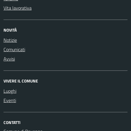
Vita lavorativa
NOVITÀ
Notizie
Comunicati
Avvisi
VIVERE IL COMUNE
Luoghi
Eventi
CONTATTI