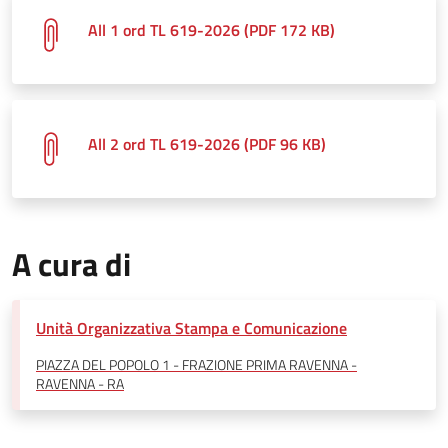
All 1 ord TL 619-2026 (PDF 172 KB)
All 2 ord TL 619-2026 (PDF 96 KB)
A cura di
Unità Organizzativa Stampa e Comunicazione
PIAZZA DEL POPOLO 1 - FRAZIONE PRIMA RAVENNA -
RAVENNA - RA