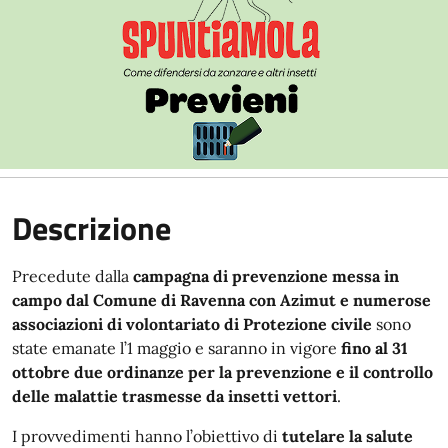
Descrizione
Precedute dalla
campagna di prevenzione messa in
campo dal Comune di Ravenna con Azimut e numerose
associazioni di volontariato di Protezione civile
sono
state emanate l’1 maggio e saranno in vigore
fino al 31
ottobre due ordinanze per la prevenzione e il controllo
delle malattie trasmesse da insetti vettori
.
I provvedimenti hanno l’obiettivo di
tutelare la salute