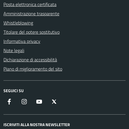
Posta elettronica certificata
Amministrazione trasparente
Whistleblowing
Titolare del potere sostitutivo
Informativa privacy
Note legali
Dichiarazione di accessibilità
Piano di miglioramento del sito
SEGUICI SU
Facebook
Instagram
YouTube
X
ISCRIVITI ALLA NOSTRA NEWSLETTER