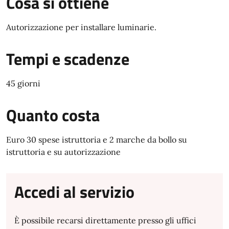
Cosa si ottiene
Autorizzazione per installare luminarie.
Tempi e scadenze
45 giorni
Quanto costa
Euro 30 spese istruttoria e 2 marche da bollo su
istruttoria e su autorizzazione
Accedi al servizio
È possibile recarsi direttamente presso gli uffici