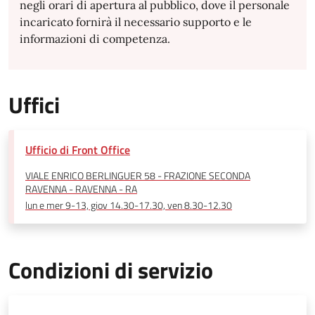
negli orari di apertura al pubblico, dove il personale
incaricato fornirà il necessario supporto e le
informazioni di competenza.
Uffici
Ufficio di Front Office
VIALE ENRICO BERLINGUER 58 - FRAZIONE SECONDA
RAVENNA - RAVENNA - RA
lun e mer 9-13, giov 14.30-17.30, ven 8.30-12.30
Condizioni di servizio