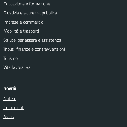
Educazione e formazione
Giustizia e sicurezza pubblica
Imprese e commercio
Mobilità e trasporti
Salute, benessere e assistenza
Tributi, finanze e contravvenzioni
Turismo
Vita lavorativa
NOVITÀ
Notizie
Comunicati
Avvisi