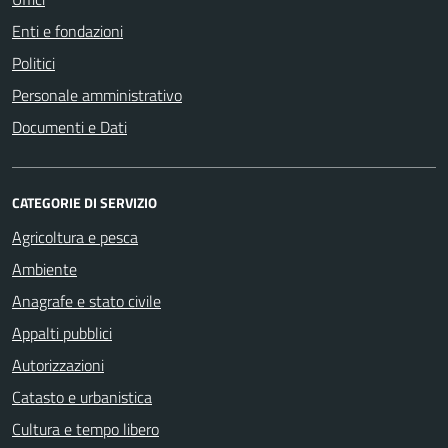
Enti e fondazioni
Politici
Personale amministrativo
Documenti e Dati
CATEGORIE DI SERVIZIO
Agricoltura e pesca
Ambiente
Anagrafe e stato civile
Appalti pubblici
Autorizzazioni
Catasto e urbanistica
Cultura e tempo libero