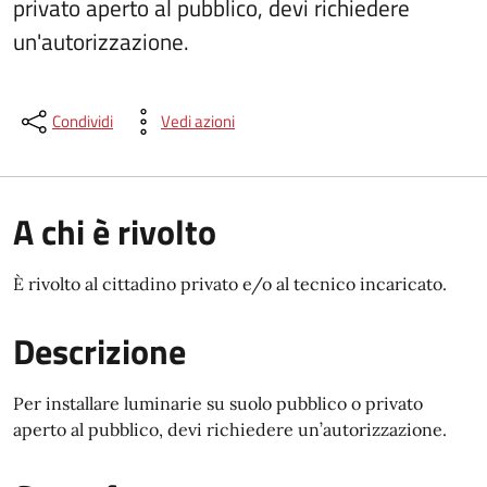
privato aperto al pubblico, devi richiedere
un'autorizzazione.
Condividi
Vedi azioni
A chi è rivolto
È rivolto al cittadino privato e/o al tecnico incaricato.
Descrizione
Per installare luminarie su suolo pubblico o privato
aperto al pubblico, devi richiedere un’autorizzazione.