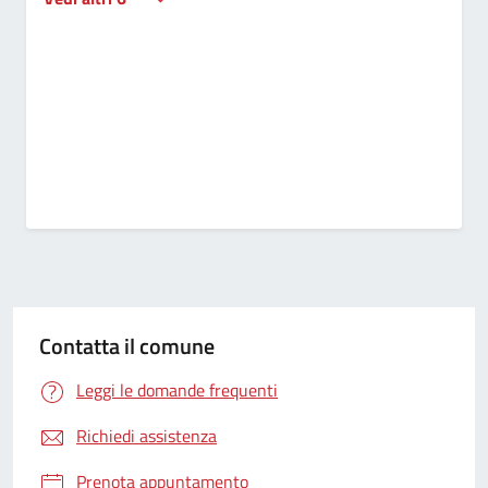
Contatta il comune
Leggi le domande frequenti
Richiedi assistenza
Prenota appuntamento