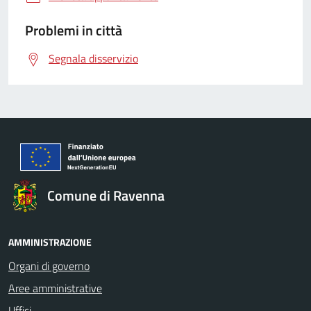
Problemi in città
Segnala disservizio
Comune di Ravenna
AMMINISTRAZIONE
Organi di governo
Aree amministrative
Uffici