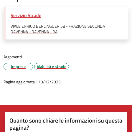
Servizio Strade
VIALE ENRICO BERLINGUER 58 - FRAZIONE SECONDA
RAVENNA - RAVENNA - RA
Argomenti:
Imprese
Viabilità e strade
Pagina aggiornata il 10/12/2025
Quanto sono chiare le informazioni su questa
pagina?