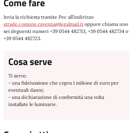
Come fare
Invia la richiesta tramite Pec all’indirizzo
strade.comune.ravenna@legalmail.it
oppure chiama uno
sei deguenti numeri +39 0544 482713, +39 0544 482734 o
+39 0544 482723.
Cosa serve
Ti serve:
- una fideiussione che copra 1 milione di euro per
eventuali danni;
- una dichiarazione di conformità una volta
installate le luminarie.